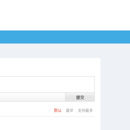
提交
默认
最早
支持最多