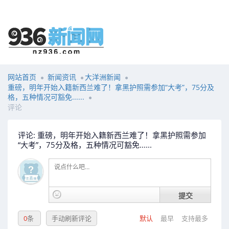
网站首页
新闻资讯
大洋洲新闻
重磅，明年开始入籍新西兰难了！拿黑护照需参加“大考”，75分及
格，五种情况可豁免......
评论
评论: 重磅，明年开始入籍新西兰难了！拿黑护照需参加
“大考”，75分及格，五种情况可豁免......
提交
0
条
手动刷新评论
默认
最早
支持最多