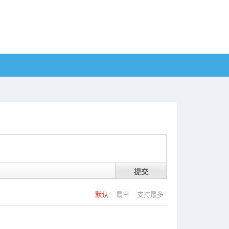
提交
默认
最早
支持最多