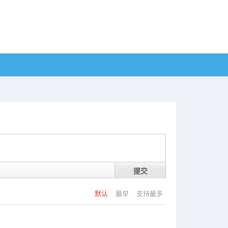
提交
默认
最早
支持最多