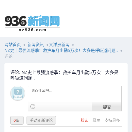
网站首页
新闻资讯
大洋洲新闻
NZ史上最强流感季：救护车月出勤5万次！大多是呼吸道问题..
评论
评论: NZ史上最强流感季：救护车月出勤5万次！大多是
呼吸道问题..
提交
0
条
手动刷新评论
默认
最早
支持最多