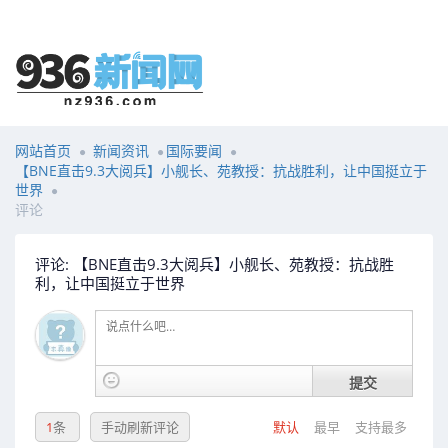
网站首页
新闻资讯
国际要闻
【BNE直击9.3大阅兵】小舰长、苑教授：抗战胜利，让中国挺立于
世界
评论
评论: 【BNE直击9.3大阅兵】小舰长、苑教授：抗战胜
利，让中国挺立于世界
提交
1
条
手动刷新评论
默认
最早
支持最多