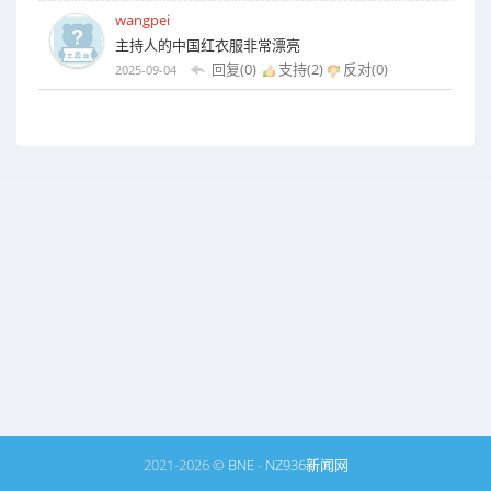
wangpei
主持人的中国红衣服非常漂亮
回复(0)
支持(
2
)
反对(
0
)
2025-09-04
2021-2026 ©
BNE
-
NZ936新闻网