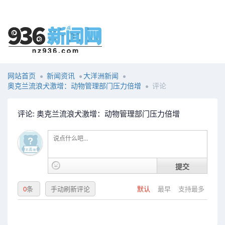
网站首页
新闻资讯
大洋洲新闻
奥克兰流浪犬激增：动物管理部门压力倍增
评论
评论: 奥克兰流浪犬激增：动物管理部门压力倍增
提交
0
条
手动刷新评论
默认
最早
支持最多