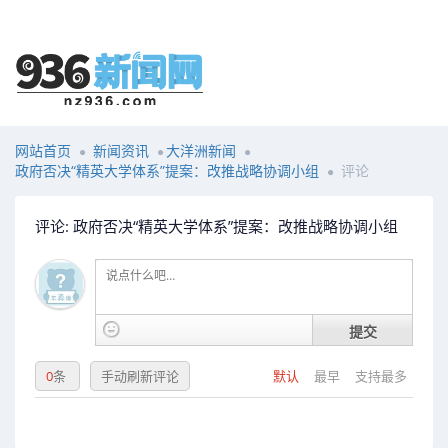
网站首页
新闻资讯
大洋洲新闻
政府否决“精英大学体系”提案：改推战略协调小组
评论
评论: 政府否决“精英大学体系”提案：改推战略协调小组
提交
0
条
手动刷新评论
默认
最早
支持最多