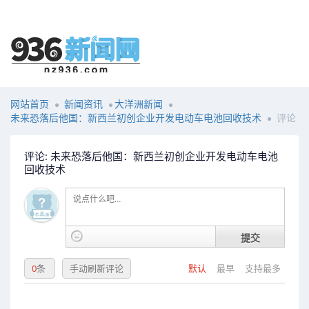
网站首页
新闻资讯
大洋洲新闻
未来恐落后他国：新西兰初创企业开发电动车电池回收技术
评论
评论: 未来恐落后他国：新西兰初创企业开发电动车电池
回收技术
提交
0
条
手动刷新评论
默认
最早
支持最多