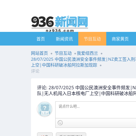
首页
新闻资讯
节目互动
商家黄页
网站首页
节目互动
我爱纽西兰
28/07/2025 中国公民澳洲安全事件频发|NZ卖
上空|中国科研破冰船阿拉斯加现踪
评论
评论: 28/07/2025 中国公民澳洲安全事
队|无人机闯入日本核电厂上空|中国科研破冰船