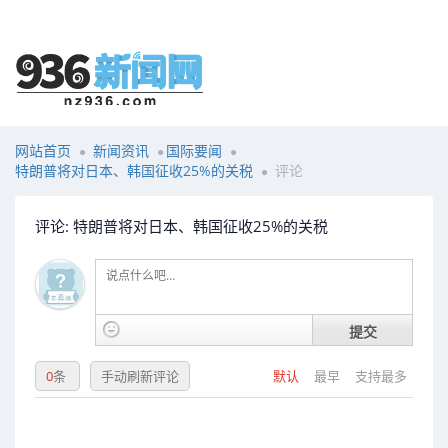
网站首页
新闻资讯
国际要闻
特朗普将对日本、韩国征收25%的关税
评论
评论: 特朗普将对日本、韩国征收25%的关税
提交
0
条
手动刷新评论
默认
最早
支持最多