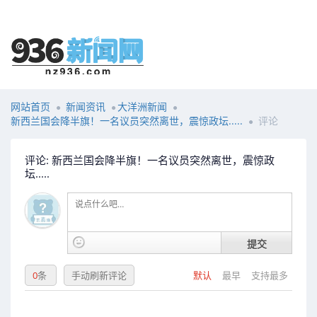
网站首页
新闻资讯
大洋洲新闻
新西兰国会降半旗！一名议员突然离世，震惊政坛.....
评论
评论: 新西兰国会降半旗！一名议员突然离世，震惊政
坛.....
提交
0
条
手动刷新评论
默认
最早
支持最多