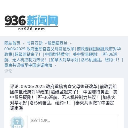
网站首页
节目互动
我爱纽西兰
09/06/2025 政府重磅官宣父母签证改革|前政要组团痛批政府对华
政策|超级监狱来了！|中国增持黄金！美中贸易硬刚！|歼-36巡
航、无人机控制力热议！|加拿大对华示好|洛杉矶骚乱，纽约+1！|
泰柬共识撤军中国定调南海
评论
评论: 09/06/2025 政府重磅官宣父母签证改革|前政要组
团痛批政府对华政策|超级监狱来了！|中国增持黄金！美
中贸易硬刚！|歼-36巡航、无人机控制力热议！|加拿大
对华示好|洛杉矶骚乱，纽约+1！|泰柬共识撤军中国定
调南海