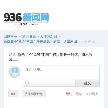
网站首页
新闻资讯
大洋洲新闻
新西兰不“免签”中国？移民部长一封信，道出原因......
评论
评论: 新西兰不“免签”中国？移民部长一封信，道出原
因......
提交
0
条
手动刷新评论
默认
最早
支持最多