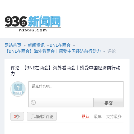
网站首页
新闻资讯
BNE在两会
【BNE在两会】海外看两会｜感受中国经济前行动力
评论
评论: 【BNE在两会】海外看两会｜感受中国经济前行动
力
提交
0
条
手动刷新评论
默认
最早
支持最多