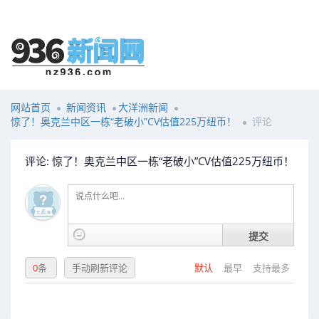
网站首页
新闻资讯
大洋洲新闻
惊了！奥克兰中区一栋“老破小”CV估值225万纽币！
评论
评论: 惊了！奥克兰中区一栋“老破小”CV估值225万纽币！
提交
0
条
手动刷新评论
默认
最早
支持最多