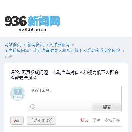
网站首页
新闻资讯
大洋洲新闻
无声反成问题：电动汽车对盲人和视力低下人群会构成安全风险
评论
评论: 无声反成问题：电动汽车对盲人和视力低下人群会
构成安全风险
提交
0
条
手动刷新评论
默认
最早
支持最多