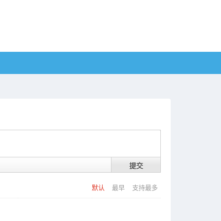
提交
默认
最早
支持最多