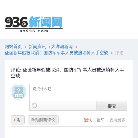
网站首页
新闻资讯
大洋洲新闻
圣诞新年假被取消：国防军军事人员被迫填补人手空缺
评论
评论: 圣诞新年假被取消：国防军军事人员被迫填补人手
空缺
提交
0
条
手动刷新评论
默认
最早
支持最多