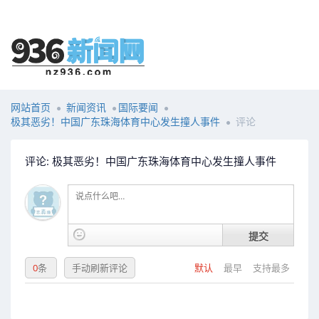
网站首页
新闻资讯
国际要闻
极其恶劣！中国广东珠海体育中心发生撞人事件
评论
评论: 极其恶劣！中国广东珠海体育中心发生撞人事件
提交
0
条
手动刷新评论
默认
最早
支持最多