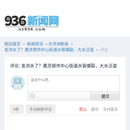
网站首页
新闻资讯
大洋洲新闻
发洪水了？惠灵顿市中心街道水管爆裂，大水泛滥
评论
评论: 发洪水了？惠灵顿市中心街道水管爆裂，大水泛滥
提交
0
条
手动刷新评论
默认
最早
支持最多