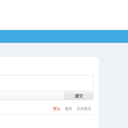
提交
默认
最早
支持最多