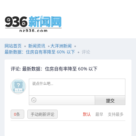
网站首页
新闻资讯
大洋洲新闻
最新数据：住房自有率降至 60% 以下
评论
评论: 最新数据：住房自有率降至 60% 以下
提交
0
条
手动刷新评论
默认
最早
支持最多