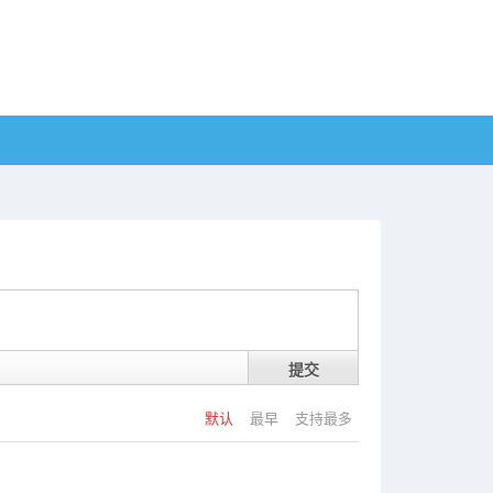
提交
默认
最早
支持最多