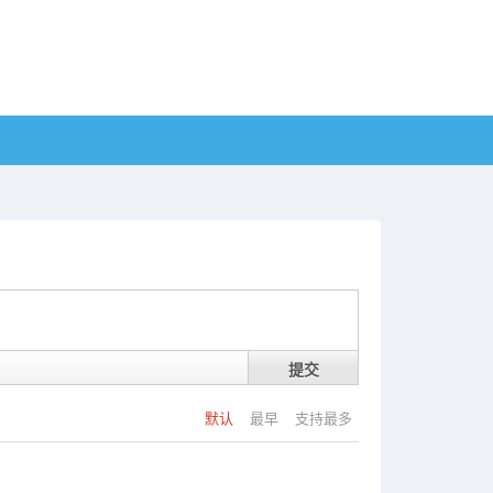
提交
默认
最早
支持最多